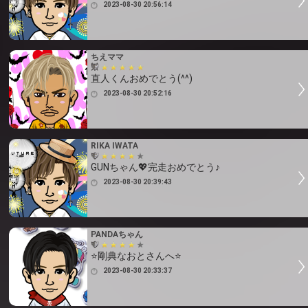
2023-08-30 20:56:14
ちえママ
直人くんおめでとう(^^)
2023-08-30 20:52:16
RIKA IWATA
GUNちゃん💖完走おめでとう♪
2023-08-30 20:39:43
PANDAちゃん
⭐剛典なおとさんへ⭐
2023-08-30 20:33:37