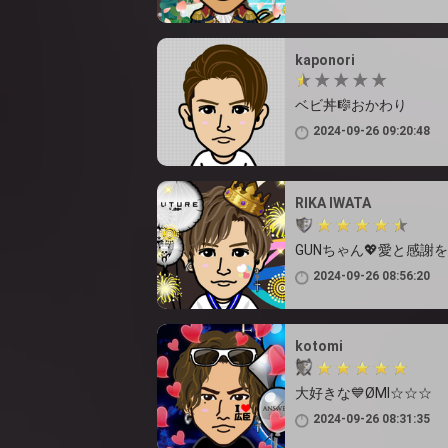
kaponori
ベビ丼🎼おかわり
2024-09-26 09:20:48
RIKA IWATA
GUNちゃん💖愛と感謝
2024-09-26 08:56:20
kotomi
大好きな💙ØMI☆☆☆
2024-09-26 08:31:35