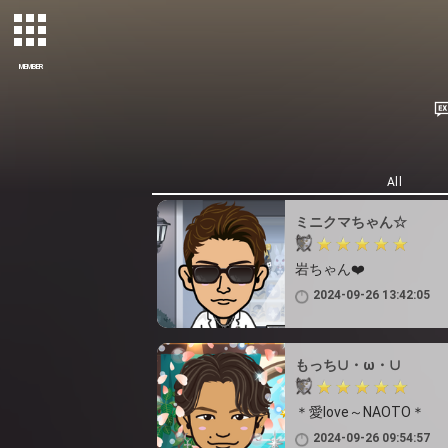
MEMBER
All
ミニクマちゃん☆
岩ちゃん❤️
2024-09-26 13:42:05
もっち∪・ω・∪
＊愛love～NAOTO＊
2024-09-26 09:54:57