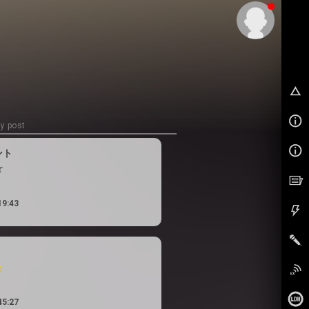
EX
y post
ント
19:43
45:27