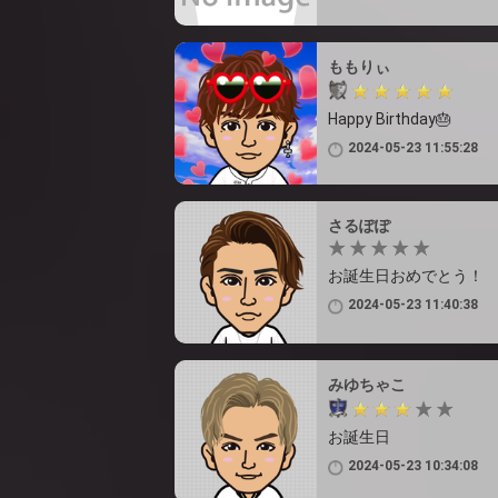
ももりぃ
Happy Birthday🎂
2024-05-23 11:55:28
さるぽぽ
お誕生日おめでとう！
2024-05-23 11:40:38
みゆちゃこ
お誕生日
2024-05-23 10:34:08