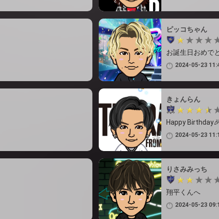
ピッコちゃん
お誕生日おめで
2024-05-23 11:
きょんらん
Happy Birthday
2024-05-23 11:
りさみみっち
翔平くんへ
2024-05-23 09: