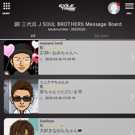
MEMBER
MENU
三代目 J SOUL BROTHERS Message Board
backnumber - 20220226 -
All
My post
manami.hmd
2/26✨おみちゃんへ
2022-02-26 19:42:43
ミニクマちゃん☆
岩ちゃん☆ただいま🐻
2022-02-26 19:35:18
Gunlove
大好きながんちゃん❤️