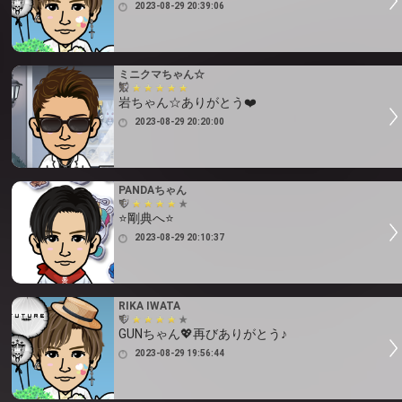
2023-08-29 20:39:06
ミニクマちゃん☆
岩ちゃん☆ありがとう❤️
2023-08-29 20:20:00
PANDAちゃん
⭐剛典へ⭐
2023-08-29 20:10:37
RIKA IWATA
GUNちゃん💖再びありがとう♪
2023-08-29 19:56:44