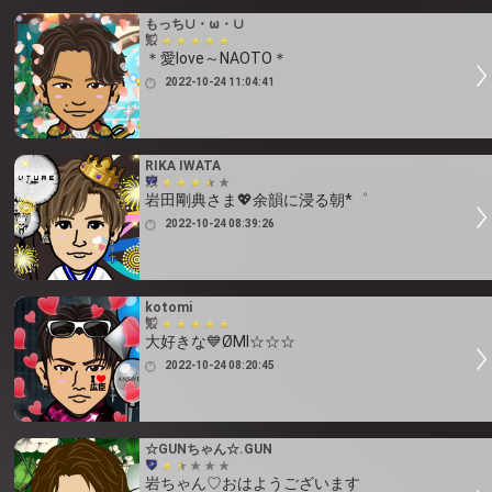
もっち∪・ω・∪
＊愛love～NAOTO＊
2022-10-24 11:04:41
RIKA IWATA
岩田剛典さま💖余韻に浸る朝*゜
2022-10-24 08:39:26
kotomi
大好きな💙ØMI☆☆☆
2022-10-24 08:20:45
☆GUNちゃん☆.GUN
岩ちゃん♡おはようございます