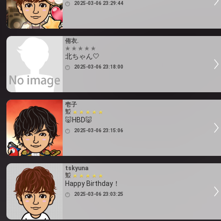
2025-03-06 23:29:44
侑衣.
北ちゃん🤍
2025-03-06 23:18:00
壱子
🐷HBD🐷
2025-03-06 23:15:06
tskyuna
Happy Birthday！
2025-03-06 23:03:25