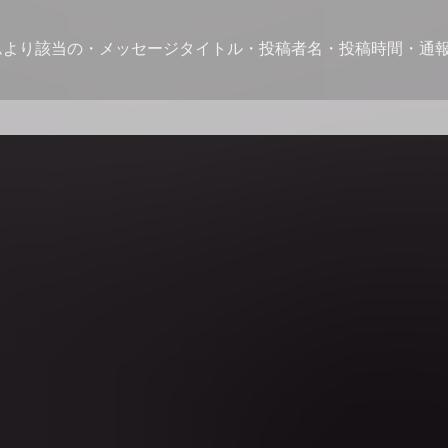
ムより該当の・メッセージタイトル・投稿者名・投稿時間・通