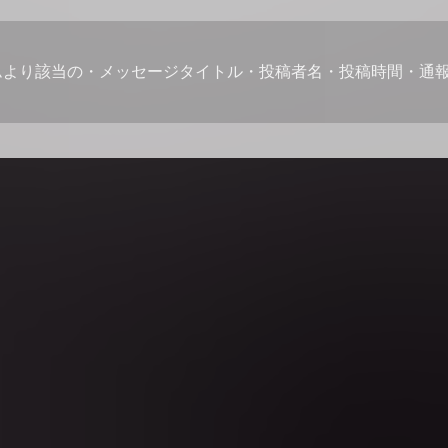
ムより該当の・メッセージタイトル・投稿者名・投稿時間・通