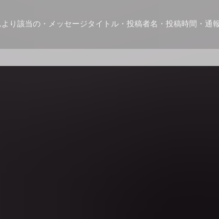
ムより該当の・メッセージタイトル・投稿者名・投稿時間・通