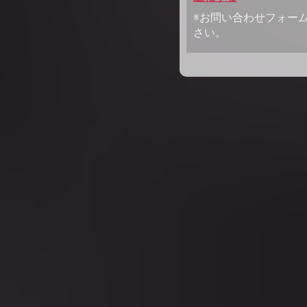
※お問い合わせフォー
さい。