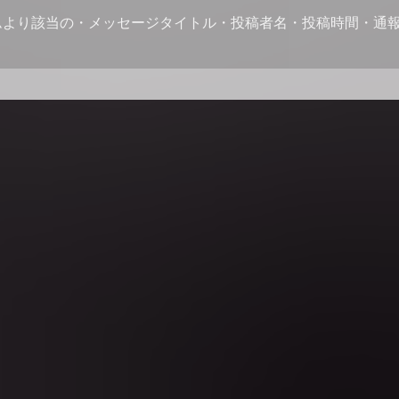
ムより該当の・メッセージタイトル・投稿者名・投稿時間・通