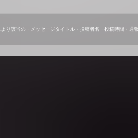
ムより該当の・メッセージタイトル・投稿者名・投稿時間・通