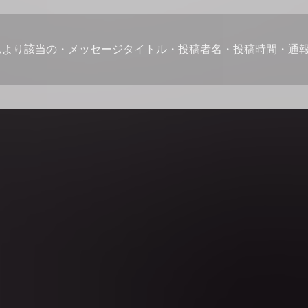
ムより該当の・メッセージタイトル・投稿者名・投稿時間・通