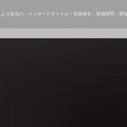
ムより該当の・メッセージタイトル・投稿者名・投稿時間・通