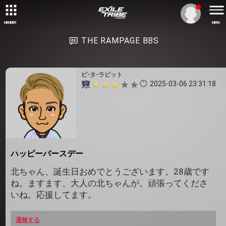
MEMBER
MENU
THE RAMPAGE BBS
ピ-タ-ラビット
2025-03-06 23:31:18
ハッピーバースデー
北ちゃん、誕生日おめでとうございます。28歳です
ね。ますます、大人の北ちゃんが。頑張ってくださ
いね。応援してます。
通報する