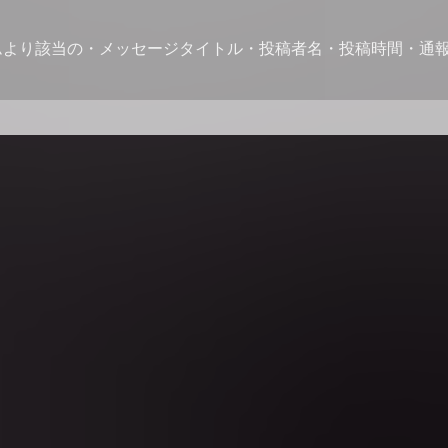
ムより該当の・メッセージタイトル・投稿者名・投稿時間・通