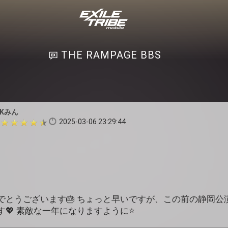
THE RAMPAGE BBS
SKみん
2025-03-06 23:29:44
でとうございます🎂 ちょっと早いですが、この前の静岡公
💖 素敵な一年になりますように⭐️