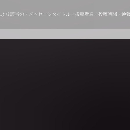
ムより該当の・メッセージタイトル・投稿者名・投稿時間・通