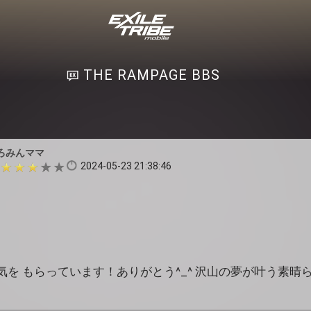
THE RAMPAGE BBS
ろみんママ
2024-05-23 21:38:46
を もらっています！ありがとう^_^ 沢山の夢が叶う素晴