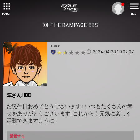
MEMBER
MENU
THE RAMPAGE BBS
sun.r
2024-04-28 19:02:07
陣さんHBD
お誕生日おめでとうございます♪ いつもたくさんの幸
せをありがとうございます! これからも元気に楽しく
活動できますように！
通報する