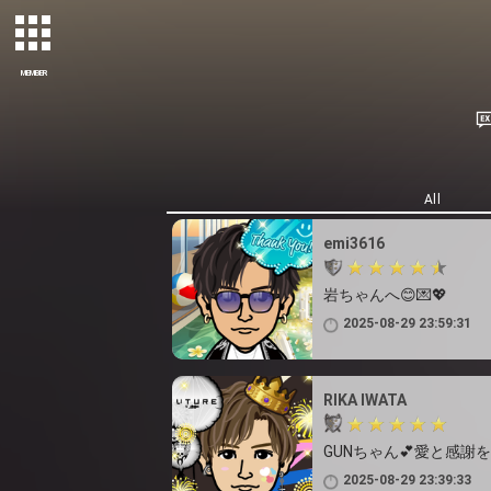
MEMBER
All
emi3616
岩ちゃんへ😊💌💖
2025-08-29 23:59:31
RIKA IWATA
GUNちゃん💕愛と感謝
2025-08-29 23:39:33