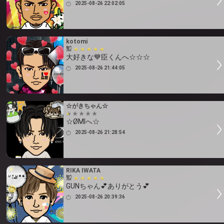
2025-08-26 22:02:05
kotomi
大好きな💙臣くんへ☆☆☆
2025-08-26 21:44:05
☆がきちゃん☆
☆ØMIへ☆
2025-08-26 21:28:54
RIKA IWATA
GUNちゃん💕ありがとう💕
2025-08-26 20:39:36