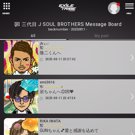
MEMBER
MENU
三代目 J SOUL BROTHERS Message Board
backnumber - 20250811 -
All
My post
みぃ♪
隆二くんへ
2025-08-11 23:57:42
emi3616
岩ちゃんへ😊💌💖
2025-08-11 23:47:54
RIKA IWATA
GUNちゃん💕愛と感謝を込めて