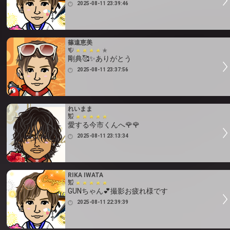
2025-08-11 23:39:46
篠遠恵美
剛典🥰✨ありがとう
2025-08-11 23:37:56
れいまま
愛する今市くんへ🌹🌹
2025-08-11 23:13:34
RIKA IWATA
GUNちゃん💕撮影お疲れ様です
2025-08-11 22:39:39