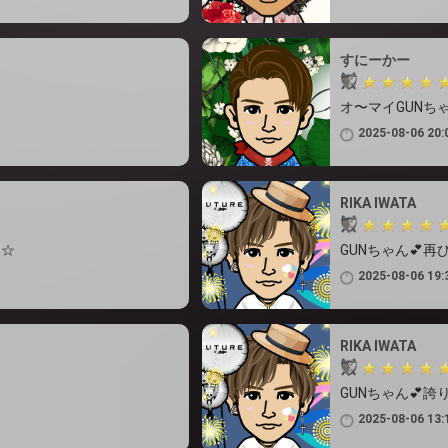
すにーかー
オ〜マイGUNち
2025-08-06 20:
RIKA IWATA
☆☆
GUNちゃん💕
2025-08-06 19:
RIKA IWATA
GUNちゃん💕
2025-08-06 13: