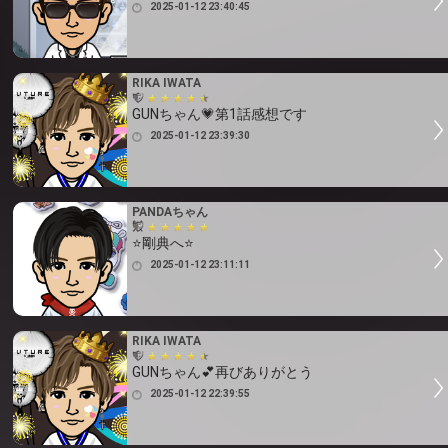
2025-01-12 23:40:45
RIKA IWATA
GUNちゃん💗第1話感想です
2025-01-12 23:39:30
PANDAちゃん
⭐剛典へ⭐
2025-01-12 23:11:11
RIKA IWATA
GUNちゃん💕再びありがとう
2025-01-12 22:39:55