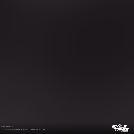
©2012-2026 LDH
JASRAC許諾番号 9008675017Y55011 9008675014Y41011