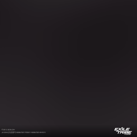
©2012-2026 LDH
JASRAC許諾番号 9008675017Y55011 9008675014Y41011