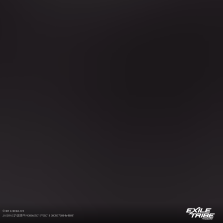
©2012-2026 LDH
JASRAC許諾番号 9008675017Y55011 9008675014Y41011