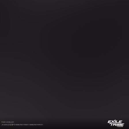
©2012-2026 LDH
JASRAC許諾番号 9008675017Y55011 9008675014Y41011