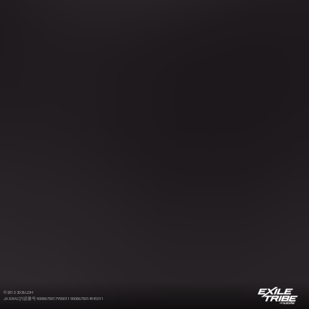
©2012-2026 LDH
JASRAC許諾番号 9008675017Y55011 9008675014Y41011