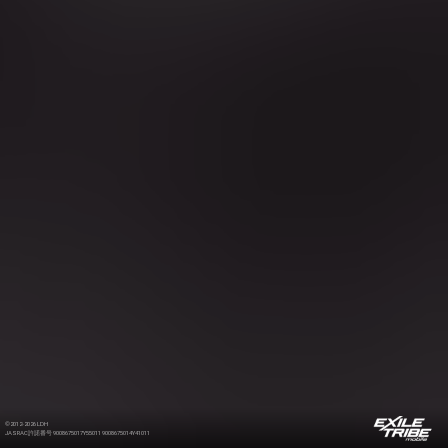
©2012-2026 LDH
JASRAC許諾番号 9008675017Y55011 9008675014Y41011