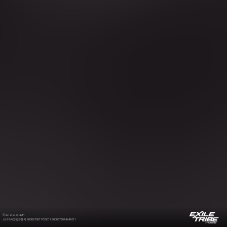
©2012-2026 LDH
JASRAC許諾番号 9008675017Y55011 9008675014Y41011