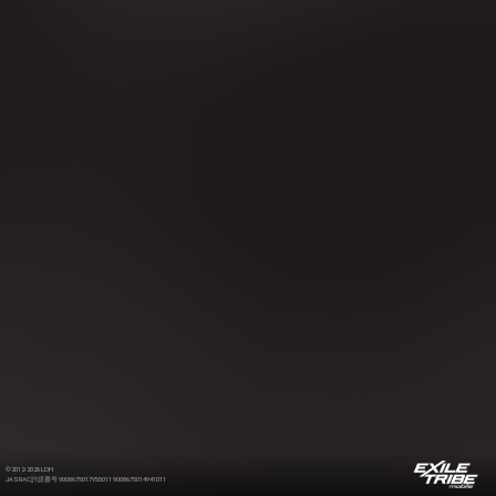
©2012-2026 LDH
JASRAC許諾番号 9008675017Y55011 9008675014Y41011