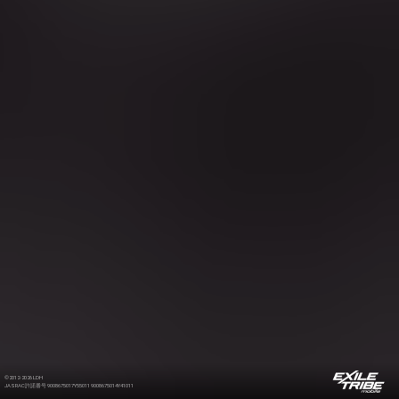
©2012-2026 LDH
JASRAC許諾番号 9008675017Y55011 9008675014Y41011