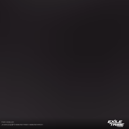
©2012-2026 LDH
JASRAC許諾番号 9008675017Y55011 9008675014Y41011