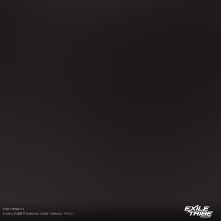
©2012-2026 LDH
JASRAC許諾番号 9008675017Y55011 9008675014Y41011