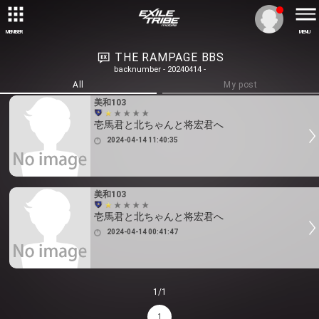
MEMBER
MENU
THE RAMPAGE BBS
backnumber - 20240414 -
All
My post
美和103
壱馬君と北ちゃんと将宏君へ
2024-04-14 11:40:35
美和103
壱馬君と北ちゃんと将宏君へ
2024-04-14 00:41:47
1/1
1