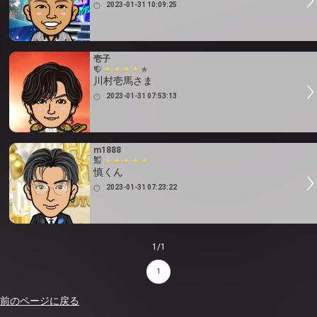
2023-01-31 10:09:25
壱子
川村壱馬さま
2023-01-31 07:53:13
m1888
慎くん
2023-01-31 07:23:22
1/1
1
前のページに戻る