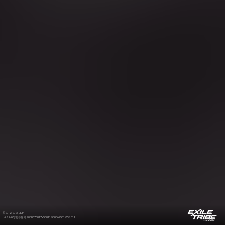
©2012-2026 LDH
JASRAC許諾番号 9008675017Y55011 9008675014Y41011