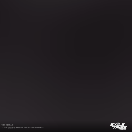
©2012-2026 LDH
JASRAC許諾番号 9008675017Y55011 9008675014Y41011