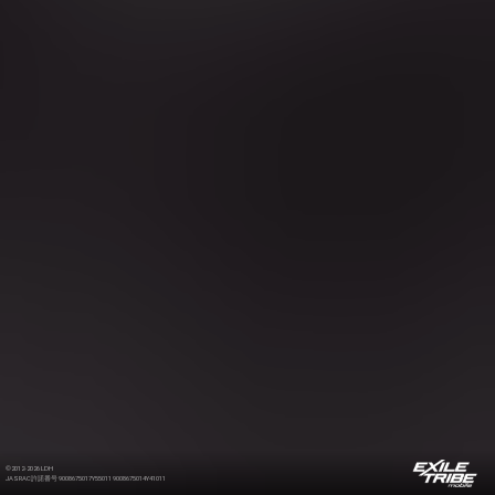
©2012-2026 LDH
JASRAC許諾番号 9008675017Y55011 9008675014Y41011