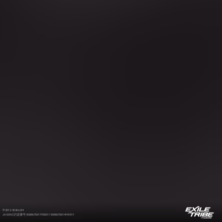
©2012-2026 LDH
JASRAC許諾番号 9008675017Y55011 9008675014Y41011