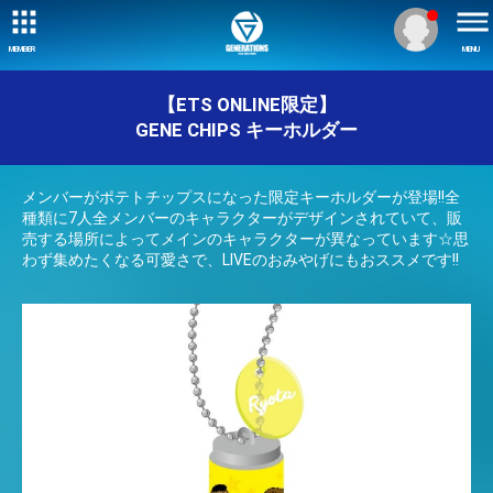
MEMBER
MENU
【ETS ONLINE限定】
GENE CHIPS キーホルダー
メンバーがポテトチップスになった限定キーホルダーが登場!!全
種類に7人全メンバーのキャラクターがデザインされていて、販
売する場所によってメインのキャラクターが異なっています☆思
わず集めたくなる可愛さで、LIVEのおみやげにもおススメです!!