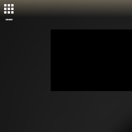
MEMBER