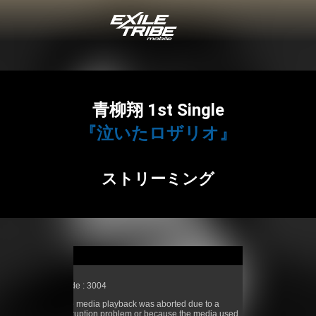
青柳翔 1st Single
『泣いたロザリオ』
ストリーミング