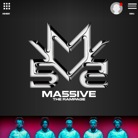
MEMBER
MENU