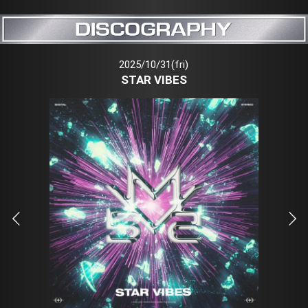
2025/10/31(fri)
STAR VIBES